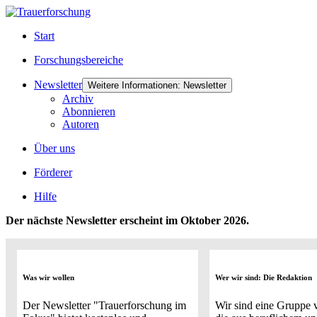
Start
Forschungsbereiche
Newsletter
Weitere Informationen: Newsletter
Archiv
Abonnieren
Autoren
Über uns
Förderer
Hilfe
Der nächste Newsletter erscheint im Oktober 2026.
Was wir wollen
Wer wir sind: Die Redaktion
Der Newsletter "Trauerforschung im
Wir sind eine Gruppe