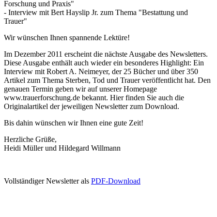
Forschung und Praxis"
- Interview mit Bert Hayslip Jr. zum Thema "Bestattung und
Trauer"
Wir wünschen Ihnen spannende Lektüre!
Im Dezember 2011 erscheint die nächste Ausgabe des Newsletters.
Diese Ausgabe enthält auch wieder ein besonderes Highlight: Ein
Interview mit Robert A. Neimeyer, der 25 Bücher und über 350
Artikel zum Thema Sterben, Tod und Trauer veröffentlicht hat. Den
genauen Termin geben wir auf unserer Homepage
www.trauerforschung.de bekannt. Hier finden Sie auch die
Originalartikel der jeweiligen Newsletter zum Download.
Bis dahin wünschen wir Ihnen eine gute Zeit!
Herzliche Grüße,
Heidi Müller und Hildegard Willmann
Vollständiger Newsletter als
PDF-Download