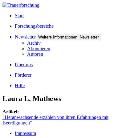
Start
Forschungsbereiche
Newsletter
Weitere Informationen: Newsletter
Archiv
Abonnieren
Autoren
Über uns
Förderer
Hilfe
Laura L. Mathews
Artikel:
"Heranwachsende erzählen von ihren Erfahrungen mit
Beerdigungen"
Impressum