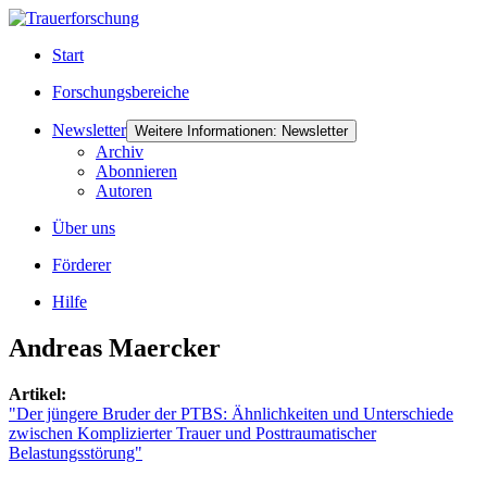
Start
Forschungsbereiche
Newsletter
Weitere Informationen: Newsletter
Archiv
Abonnieren
Autoren
Über uns
Förderer
Hilfe
Andreas Maercker
Artikel:
"Der jüngere Bruder der PTBS: Ähnlichkeiten und Unterschiede
zwischen Komplizierter Trauer und Posttraumatischer
Belastungsstörung"