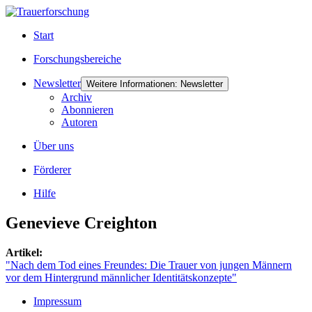
Start
Forschungsbereiche
Newsletter
Weitere Informationen: Newsletter
Archiv
Abonnieren
Autoren
Über uns
Förderer
Hilfe
Genevieve Creighton
Artikel:
"Nach dem Tod eines Freundes: Die Trauer von jungen Männern
vor dem Hintergrund männlicher Identitätskonzepte"
Impressum