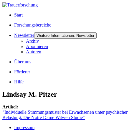
Start
Forschungsbereiche
Newsletter
Weitere Informationen: Newsletter
Archiv
Abonnieren
Autoren
Über uns
Förderer
Hilfe
Lindsay M. Pitzer
Artikel:
"Individuelle Stimmungsmuster bei Erwachsenen unter psychischer
Belastung: Die Notre Dame Witwen Studie"
Impressum