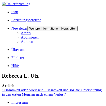
Start
Forschungsbereiche
Newsletter
Weitere Informationen: Newsletter
Archiv
Abonnieren
Autoren
Über uns
Förderer
Hilfe
Rebecca L. Utz
Artikel:
"Einsamkeit oder Alleinsein: Einsamkeit und soziale Unterstützung
in den ersten Monaten nach einem Verlust"
Impressum