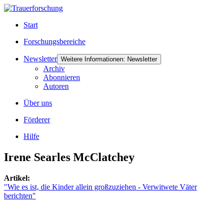
Start
Forschungsbereiche
Newsletter
Weitere Informationen: Newsletter
Archiv
Abonnieren
Autoren
Über uns
Förderer
Hilfe
Irene Searles McClatchey
Artikel:
"Wie es ist, die Kinder allein großzuziehen - Verwitwete Väter
berichten"