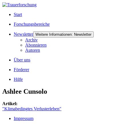
Start
Forschungsbereiche
Newsletter
Weitere Informationen: Newsletter
Archiv
Abonnieren
Autoren
Über uns
Förderer
Hilfe
Ashlee Cunsolo
Artikel:
"Klimabedingtes Verlusterleben"
Impressum