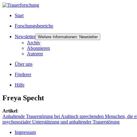
Start
Forschungsbereiche
Newsletter
Weitere Informationen: Newsletter
Archiv
Abonnieren
Autoren
Über uns
Förderer
Hilfe
Freya Specht
Artikel
:
Anhaltende Trauerstörung bei Arabisch sprechenden Menschen, die
psychosozialer Unterstützung und anhaltender Trauerstörung
Impressum