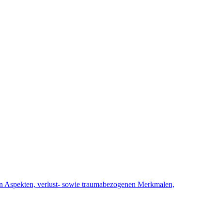
 Aspekten, verlust- sowie traumabezogenen Merkmalen,