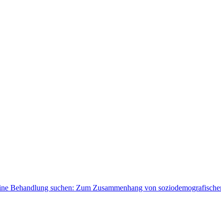
 eine Behandlung suchen: Zum Zusammenhang von soziodemografischen