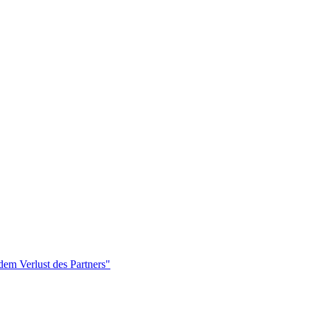
dem Verlust des Partners"