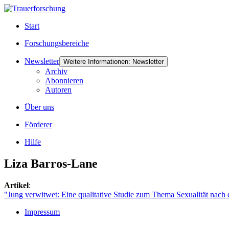
Start
Forschungsbereiche
Newsletter
Weitere Informationen: Newsletter
Archiv
Abonnieren
Autoren
Über uns
Förderer
Hilfe
Liza Barros-Lane
Artikel
:
"Jung verwitwet: Eine qualitative Studie zum Thema Sexualität nach 
Impressum