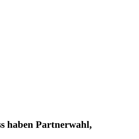
ss haben Partnerwahl,