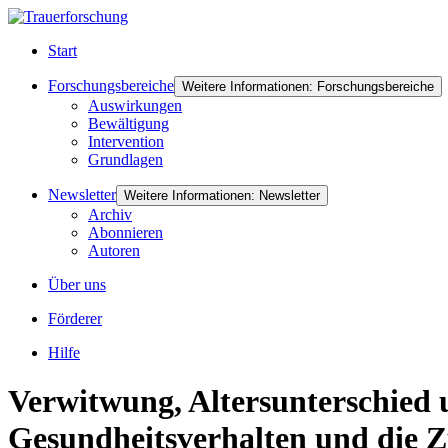
Start
Forschungsbereiche
Weitere Informationen: Forschungsbereiche
Auswirkungen
Bewältigung
Intervention
Grundlagen
Newsletter
Weitere Informationen: Newsletter
Archiv
Abonnieren
Autoren
Über uns
Förderer
Hilfe
Verwitwung, Altersunterschied 
Gesundheitsverhalten und die Z