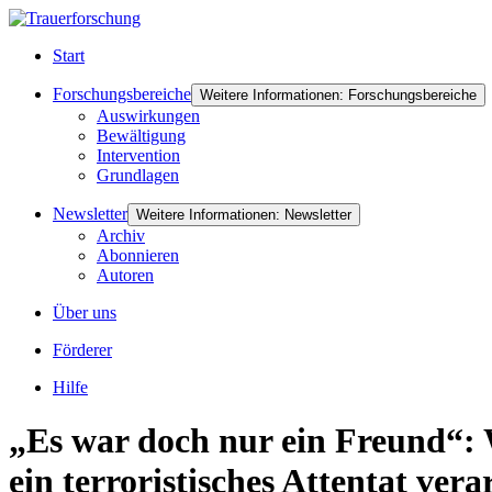
Start
Forschungsbereiche
Weitere Informationen: Forschungsbereiche
Auswirkungen
Bewältigung
Intervention
Grundlagen
Newsletter
Weitere Informationen: Newsletter
Archiv
Abonnieren
Autoren
Über uns
Förderer
Hilfe
„Es war doch nur ein Freund“: 
ein terroristisches Attentat vera