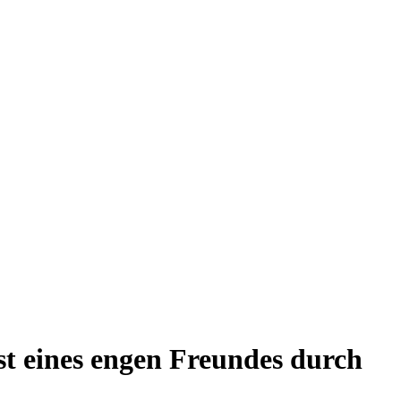
t eines engen Freundes durch