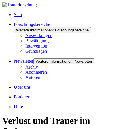
Start
Forschungsbereiche
Weitere Informationen: Forschungsbereiche
Auswirkungen
Bewältigung
Intervention
Grundlagen
Newsletter
Weitere Informationen: Newsletter
Archiv
Abonnieren
Autoren
Über uns
Förderer
Hilfe
Verlust und Trauer im