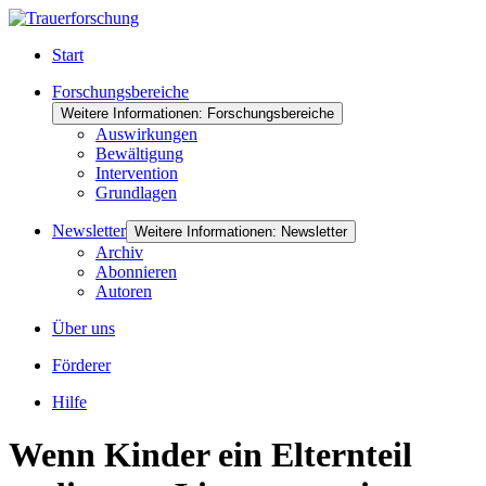
Start
Forschungsbereiche
Weitere Informationen: Forschungsbereiche
Auswirkungen
Bewältigung
Intervention
Grundlagen
Newsletter
Weitere Informationen: Newsletter
Archiv
Abonnieren
Autoren
Über uns
Förderer
Hilfe
Wenn Kinder ein Elternteil