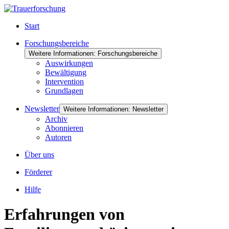
Start
Forschungsbereiche
Weitere Informationen: Forschungsbereiche
Auswirkungen
Bewältigung
Intervention
Grundlagen
Newsletter
Weitere Informationen: Newsletter
Archiv
Abonnieren
Autoren
Über uns
Förderer
Hilfe
Erfahrungen von