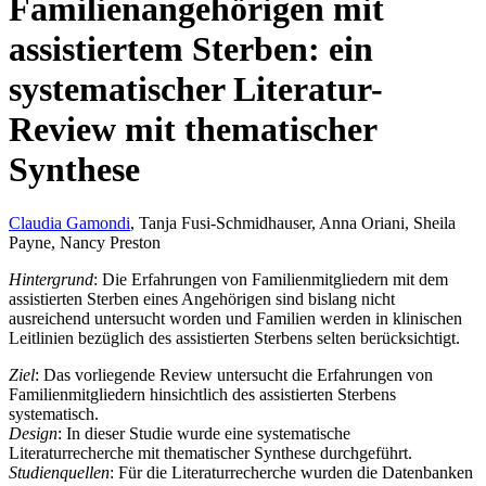
Familienangehörigen mit
assistiertem Sterben: ein
systematischer Literatur-
Review mit thematischer
Synthese
Claudia Gamondi
, Tanja Fusi-Schmidhauser, Anna Oriani, Sheila
Payne, Nancy Preston
Hintergrund
: Die Erfahrungen von Familienmitgliedern mit dem
assistierten Sterben eines Angehörigen sind bislang nicht
ausreichend untersucht worden und Familien werden in klinischen
Leitlinien bezüglich des assistierten Sterbens selten berücksichtigt.
Ziel
: Das vorliegende Review untersucht die Erfahrungen von
Familienmitgliedern hinsichtlich des assistierten Sterbens
systematisch.
Design
: In dieser Studie wurde eine systematische
Literaturrecherche mit thematischer Synthese durchgeführt.
Studienquellen
: Für die Literaturrecherche wurden die Datenbanken