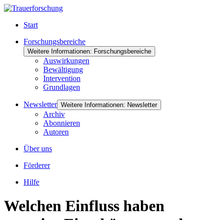
Start
Forschungsbereiche
Weitere Informationen: Forschungsbereiche
Auswirkungen
Bewältigung
Intervention
Grundlagen
Newsletter
Weitere Informationen: Newsletter
Archiv
Abonnieren
Autoren
Über uns
Förderer
Hilfe
Welchen Einfluss haben