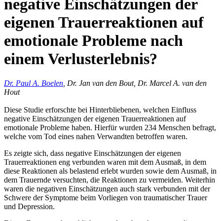
negative Einschätzungen der
eigenen Trauerreaktionen auf
emotionale Probleme nach
einem Verlusterlebnis?
Dr. Paul A. Boelen
, Dr. Jan van den Bout, Dr. Marcel A. van den
Hout
Diese Studie erforschte bei Hinterbliebenen, welchen Einfluss
negative Einschätzungen der eigenen Trauerreaktionen auf
emotionale Probleme haben. Hierfür wurden 234 Menschen befragt,
welche vom Tod eines nahen Verwandten betroffen waren.
Es zeigte sich, dass negative Einschätzungen der eigenen
Trauerreaktionen eng verbunden waren mit dem Ausmaß, in dem
diese Reaktionen als belastend erlebt wurden sowie dem Ausmaß, in
dem Trauernde versuchten, die Reaktionen zu vermeiden. Weiterhin
waren die negativen Einschätzungen auch stark verbunden mit der
Schwere der Symptome beim Vorliegen von traumatischer Trauer
und Depression.