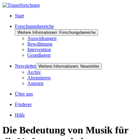
Start
Forschungsbereiche
Weitere Informationen: Forschungsbereiche
Auswirkungen
Bewältigung
Intervention
Grundlagen
Newsletter
Weitere Informationen: Newsletter
Archiv
Abonnieren
Autoren
Über uns
Förderer
Hilfe
Die Bedeutung von Musik für