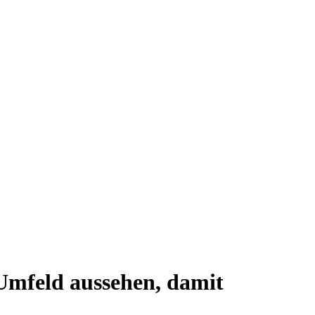
Umfeld aussehen, damit