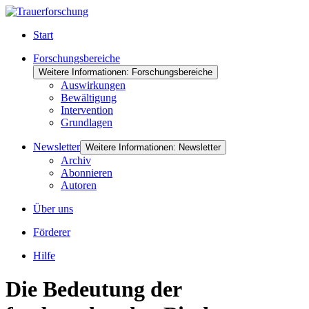
Start
Forschungsbereiche
Weitere Informationen: Forschungsbereiche
Auswirkungen
Bewältigung
Intervention
Grundlagen
Newsletter
Weitere Informationen: Newsletter
Archiv
Abonnieren
Autoren
Über uns
Förderer
Hilfe
Die Bedeutung der