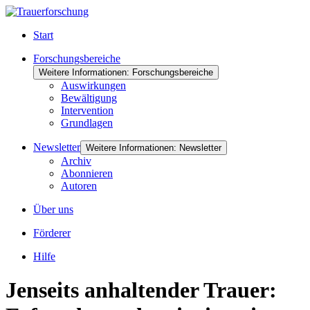
Start
Forschungsbereiche
Weitere Informationen: Forschungsbereiche
Auswirkungen
Bewältigung
Intervention
Grundlagen
Newsletter
Weitere Informationen: Newsletter
Archiv
Abonnieren
Autoren
Über uns
Förderer
Hilfe
Jenseits anhaltender Trauer: