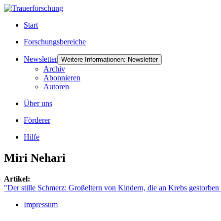
Start
Forschungsbereiche
Newsletter
Weitere Informationen: Newsletter
Archiv
Abonnieren
Autoren
Über uns
Förderer
Hilfe
Miri Nehari
Artikel:
"Der stille Schmerz: Großeltern von Kindern, die an Krebs gestorben
Impressum