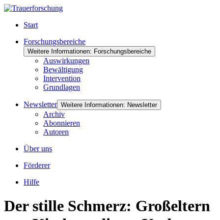
Start
Forschungsbereiche
Weitere Informationen: Forschungsbereiche
Auswirkungen
Bewältigung
Intervention
Grundlagen
Newsletter
Weitere Informationen: Newsletter
Archiv
Abonnieren
Autoren
Über uns
Förderer
Hilfe
Der stille Schmerz: Großeltern