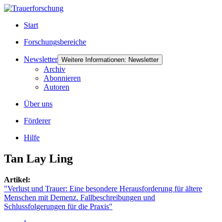
Start
Forschungsbereiche
Newsletter
Weitere Informationen: Newsletter
Archiv
Abonnieren
Autoren
Über uns
Förderer
Hilfe
Tan Lay Ling
Artikel:
"Verlust und Trauer: Eine besondere Herausforderung für ältere
Menschen mit Demenz. Fallbeschreibungen und
Schlussfolgerungen für die Praxis"