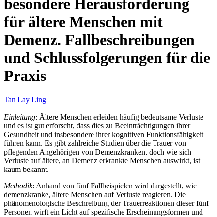
besondere Herausforderung
für ältere Menschen mit
Demenz. Fallbeschreibungen
und Schlussfolgerungen für die
Praxis
Tan Lay Ling
Einleitung
: Ältere Menschen erleiden häufig bedeutsame Verluste
und es ist gut erforscht, dass dies zu Beeinträchtigungen ihrer
Gesundheit und insbesondere ihrer kognitiven Funktionsfähigkeit
führen kann. Es gibt zahlreiche Studien über die Trauer von
pflegenden Angehörigen von Demenzkranken, doch wie sich
Verluste auf ältere, an Demenz erkrankte Menschen auswirkt, ist
kaum bekannt.
Methodik
: Anhand von fünf Fallbeispielen wird dargestellt, wie
demenzkranke, ältere Menschen auf Verluste reagieren. Die
phänomenologische Beschreibung der Trauerreaktionen dieser fünf
Personen wirft ein Licht auf spezifische Erscheinungsformen und