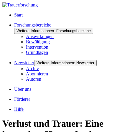
Start
Forschungsbereiche
Weitere Informationen: Forschungsbereiche
Auswirkungen
Bewältigung
Intervention
Grundlagen
Newsletter
Weitere Informationen: Newsletter
Archiv
Abonnieren
Autoren
Über uns
Förderer
Hilfe
Verlust und Trauer: Eine