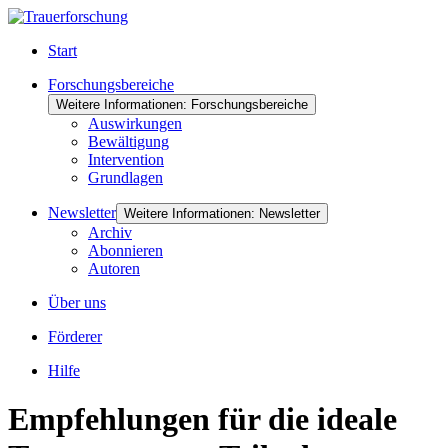
Start
Forschungsbereiche
Weitere Informationen: Forschungsbereiche
Auswirkungen
Bewältigung
Intervention
Grundlagen
Newsletter
Weitere Informationen: Newsletter
Archiv
Abonnieren
Autoren
Über uns
Förderer
Hilfe
Empfehlungen für die ideale